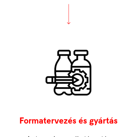
Formatervezés és gyártás