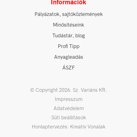
Információk
Pályázatok, sajtóközlemények
Minősítéseink
Tudástár, blog
Profi Tipp
Anyagleadás
ÁSZF
© Copyright 2026. Sz. Variáns Kft.
Impresszum
Adatvédelem
Süti beállítások
Honlaptervezés: Kreatív Vonalak