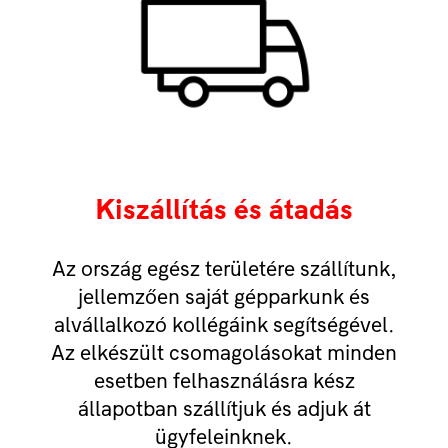
Kiszállítás és átadás
Az ország egész területére szállítunk,
jellemzően saját gépparkunk és
alvállalkozó kollégáink segítségével.
Az elkészült csomagolásokat minden
esetben felhasználásra kész
állapotban szállítjuk és adjuk át
ügyfeleinknek.