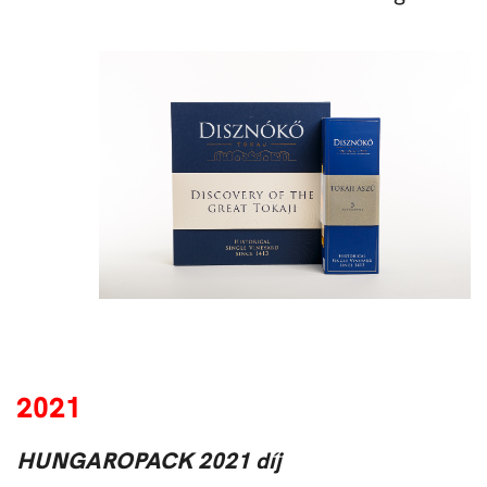
2021
HUNGAROPACK 2021 díj