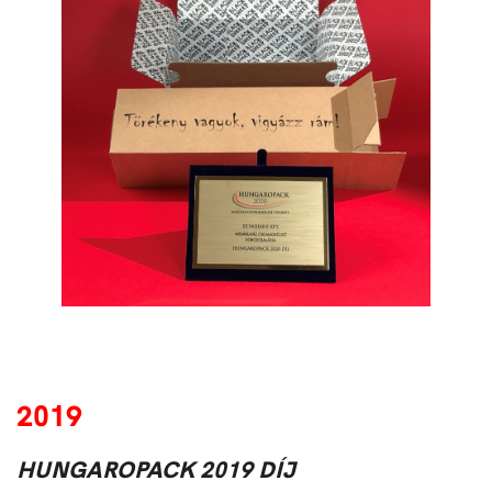
2019
HUNGAROPACK 2019 DÍJ