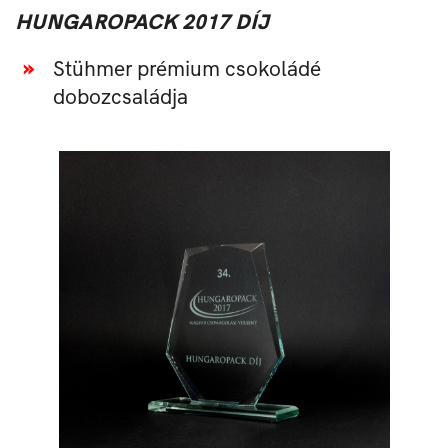
HUNGAROPACK 2017 DÍJ
Stühmer prémium csokoládé
dobozcsaládja