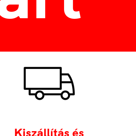
Kiszállítás és