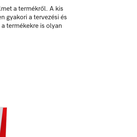
met a termékről. A kis
 gyakori a tervezési és
 a termékekre is olyan