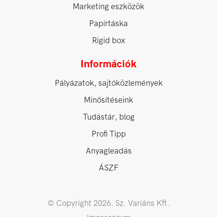
Marketing eszközök
Papírtáska
Rigid box
Információk
Pályázatok, sajtóközlemények
Minősítéseink
Tudástár, blog
Profi Tipp
Anyagleadás
ÁSZF
© Copyright 2026. Sz. Variáns Kft.