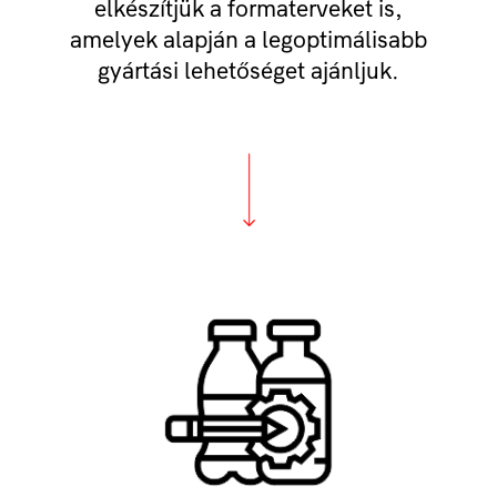
elkészítjük a formaterveket is,
amelyek alapján a legoptimálisabb
gyártási lehetőséget ajánljuk.