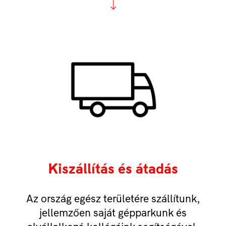
Kiszállítás és átadás
Az ország egész területére szállítunk,
jellemzően saját gépparkunk és