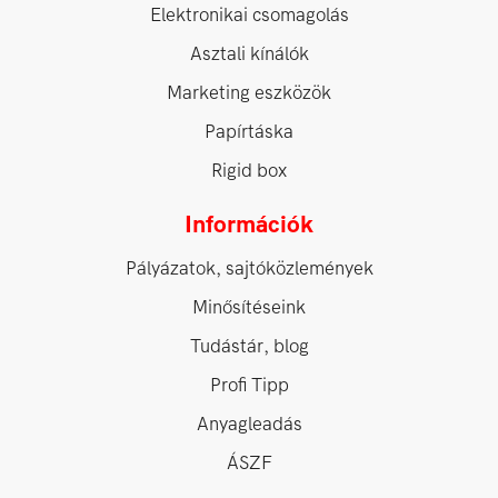
Elektronikai csomagolás
Asztali kínálók
Marketing eszközök
Papírtáska
Rigid box
Információk
Pályázatok, sajtóközlemények
Minősítéseink
Tudástár, blog
Profi Tipp
Anyagleadás
ÁSZF