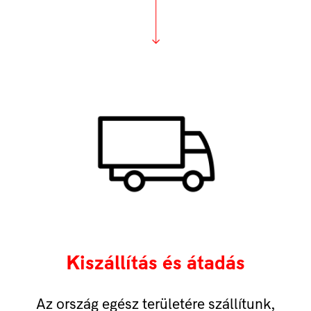
Kiszállítás és átadás
Az ország egész területére szállítunk,