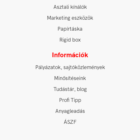
Asztali kínálók
Marketing eszközök
Papírtáska
Rigid box
Információk
Pályázatok, sajtóközlemények
Minősítéseink
Tudástár, blog
Profi Tipp
Anyagleadás
ÁSZF