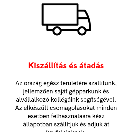
Kiszállítás és átadás
Az ország egész területére szállítunk,
jellemzően saját gépparkunk és
alvállalkozó kollégáink segítségével.
Az elkészült csomagolásokat minden
esetben felhasználásra kész
állapotban szállítjuk és adjuk át