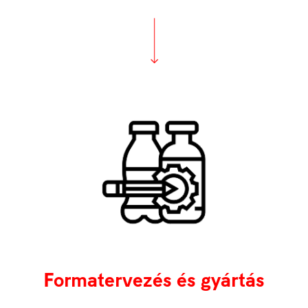
Formatervezés és gyártás