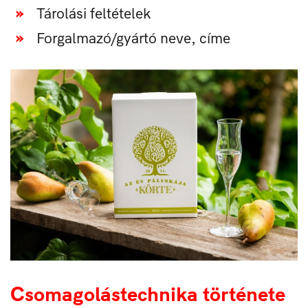
Tárolási feltételek
Forgalmazó/gyártó neve, címe
Csomagolástechnika története