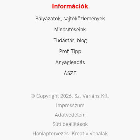
Információk
Pályázatok, sajtóközlemények
Minősítéseink
Tudástár, blog
Profi Tipp
Anyagleadás
ÁSZF
© Copyright 2026. Sz. Variáns Kft.
Impresszum
Adatvédelem
Süti beállítások
Honlaptervezés: Kreatív Vonalak